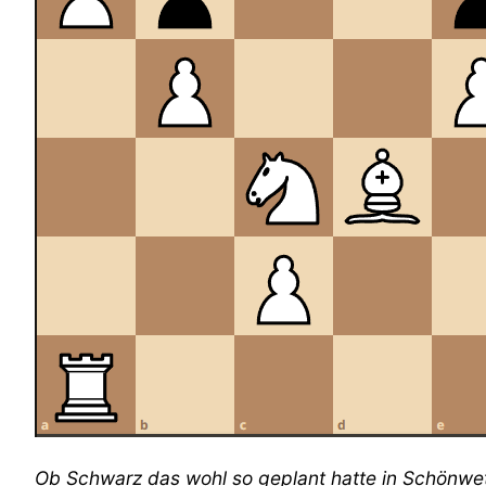
Ob Schwarz das wohl so geplant hatte in Schönwet