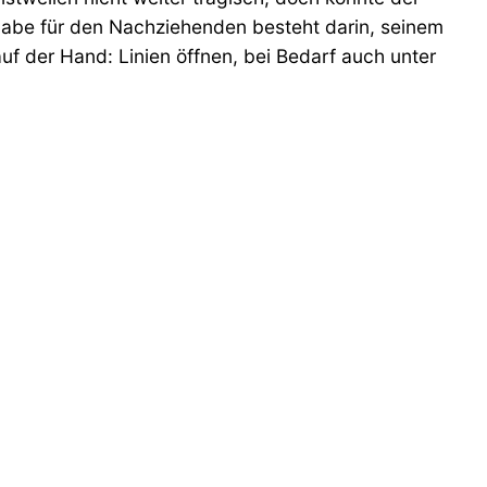
fgabe für den Nachziehenden besteht darin, seinem
uf der Hand: Linien öffnen, bei Bedarf auch unter