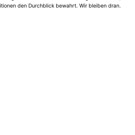
itionen den Durchblick bewahrt. Wir bleiben dran.