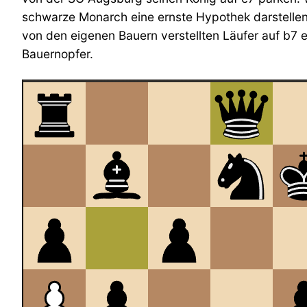
schwarze Monarch eine ernste Hypothek darstellen,
von den eigenen Bauern verstellten Läufer auf b7 e
Bauernopfer.