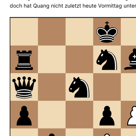
doch hat Quang nicht zuletzt heute Vormittag unter