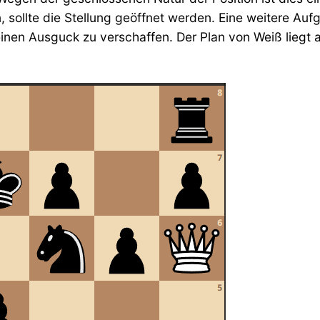
 sollte die Stellung geöffnet werden. Eine weitere Au
inen Ausguck zu verschaffen. Der Plan von Weiß liegt a