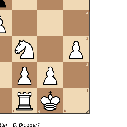
ter – D. Brugger?