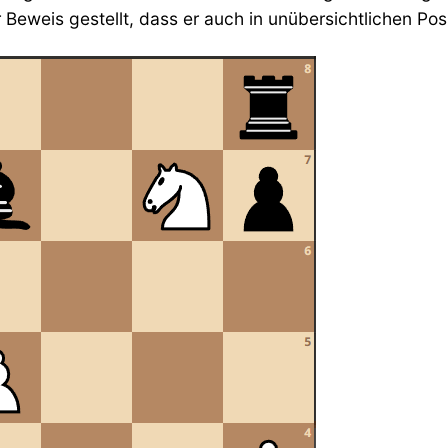
 Beweis gestellt, dass er auch in unübersichtlichen Pos