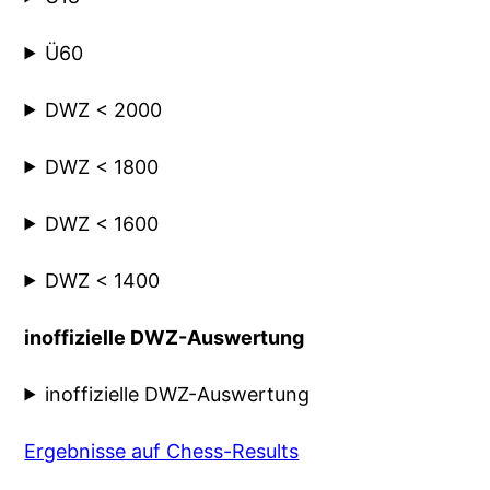
Ü60
DWZ < 2000
DWZ < 1800
DWZ < 1600
DWZ < 1400
inoffizielle DWZ-Auswertung
inoffizielle DWZ-Auswertung
Ergebnisse auf Chess-Results