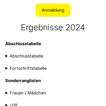
Anmeldung
Ergebnisse 2024
Abschlusstabelle
Abschlusstabelle
Fortschrittstabelle
Sonderranglisten
Frauen / Mädchen
U18