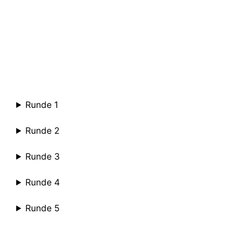
Runde 1
Runde 2
Runde 3
Runde 4
Runde 5