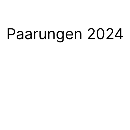
Paarungen 2024