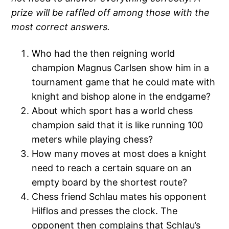
prize will be raffled off among those with the
most correct answers.
Who had the then reigning world
champion Magnus Carlsen show him in a
tournament game that he could mate with
knight and bishop alone in the endgame?
About which sport has a world chess
champion said that it is like running 100
meters while playing chess?
How many moves at most does a knight
need to reach a certain square on an
empty board by the shortest route?
Chess friend Schlau mates his opponent
Hilflos and presses the clock. The
opponent then complains that Schlau’s