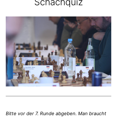
Schachquiz
Bitte vor der 7. Runde abgeben. Man braucht