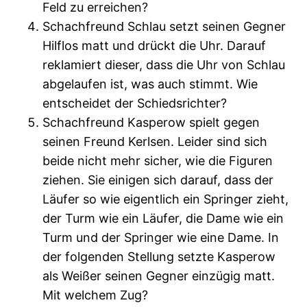
Feld zu erreichen?
Schachfreund Schlau setzt seinen Gegner
Hilflos matt und drückt die Uhr. Darauf
reklamiert dieser, dass die Uhr von Schlau
abgelaufen ist, was auch stimmt. Wie
entscheidet der Schiedsrichter?
Schachfreund Kasperow spielt gegen
seinen Freund Kerlsen. Leider sind sich
beide nicht mehr sicher, wie die Figuren
ziehen. Sie einigen sich darauf, dass der
Läufer so wie eigentlich ein Springer zieht,
der Turm wie ein Läufer, die Dame wie ein
Turm und der Springer wie eine Dame. In
der folgenden Stellung setzte Kasperow
als Weißer seinen Gegner einzügig matt.
Mit welchem Zug?