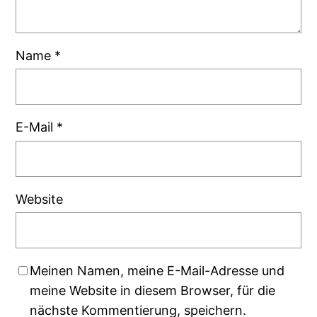
Name
*
E-Mail
*
Website
Meinen Namen, meine E-Mail-Adresse und
meine Website in diesem Browser, für die
nächste Kommentierung, speichern.