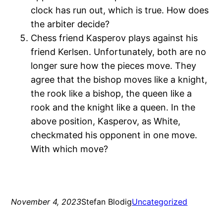
clock has run out, which is true. How does
the arbiter decide?
Chess friend Kasperov plays against his
friend Kerlsen. Unfortunately, both are no
longer sure how the pieces move. They
agree that the bishop moves like a knight,
the rook like a bishop, the queen like a
rook and the knight like a queen. In the
above position, Kasperov, as White,
checkmated his opponent in one move.
With which move?
November 4, 2023
Stefan Blodig
Uncategorized