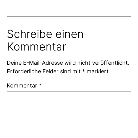
Schreibe einen
Kommentar
Deine E-Mail-Adresse wird nicht veröffentlicht.
Erforderliche Felder sind mit
*
markiert
Kommentar
*