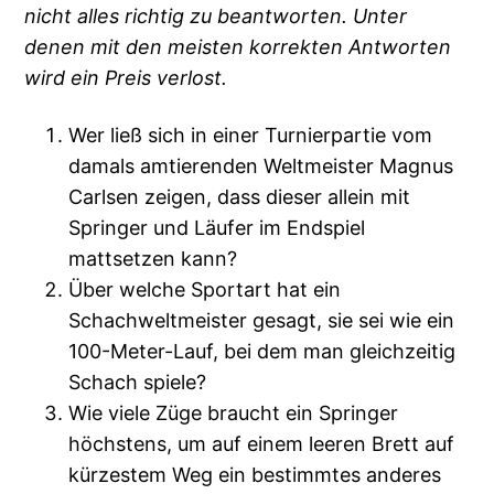
nicht alles richtig zu beantworten. Unter
denen mit den meisten korrekten Antworten
wird ein Preis verlost.
Wer ließ sich in einer Turnierpartie vom
damals amtierenden Weltmeister Magnus
Carlsen zeigen, dass dieser allein mit
Springer und Läufer im Endspiel
mattsetzen kann?
Über welche Sportart hat ein
Schachweltmeister gesagt, sie sei wie ein
100-Meter-Lauf, bei dem man gleichzeitig
Schach spiele?
Wie viele Züge braucht ein Springer
höchstens, um auf einem leeren Brett auf
kürzestem Weg ein bestimmtes anderes