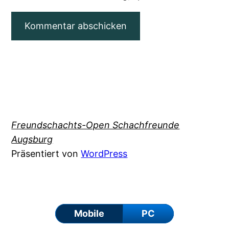
Freundschachts-Open Schachfreunde
Augsburg
Präsentiert von
WordPress
Mobile
PC