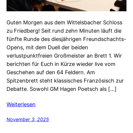
Guten Morgen aus dem Wittelsbacher Schloss
zu Friedberg! Seit rund zehn Minuten läuft die
fünfte Runde des diesjährigen Freundschachts-
Opens, mit dem Duell der beiden
verlustpunktfreien Großmeister an Brett 1. Wir
berichten für Euch in Kürze wieder live vom
Geschehen auf den 64 Feldern. Am
Spitzenbrett steht klassisches Französisch zur
Debatte. Sowohl GM Hagen Poetsch als […]
Weiterlesen
November 3, 2025