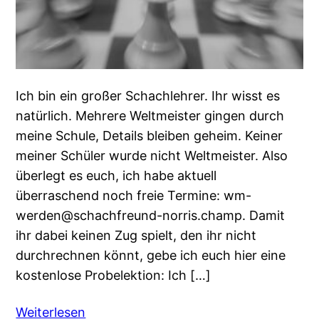
Ich bin ein großer Schachlehrer. Ihr wisst es
natürlich. Mehrere Weltmeister gingen durch
meine Schule, Details bleiben geheim. Keiner
meiner Schüler wurde nicht Weltmeister. Also
überlegt es euch, ich habe aktuell
überraschend noch freie Termine: wm-
werden@schachfreund-norris.champ. Damit
ihr dabei keinen Zug spielt, den ihr nicht
durchrechnen könnt, gebe ich euch hier eine
kostenlose Probelektion: Ich […]
Weiterlesen