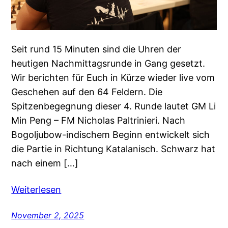
Seit rund 15 Minuten sind die Uhren der
heutigen Nachmittagsrunde in Gang gesetzt.
Wir berichten für Euch in Kürze wieder live vom
Geschehen auf den 64 Feldern. Die
Spitzenbegegnung dieser 4. Runde lautet GM Li
Min Peng – FM Nicholas Paltrinieri. Nach
Bogoljubow-indischem Beginn entwickelt sich
die Partie in Richtung Katalanisch. Schwarz hat
nach einem […]
Weiterlesen
November 2, 2025