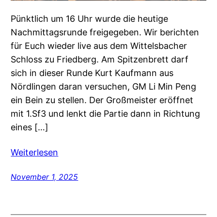
Pünktlich um 16 Uhr wurde die heutige
Nachmittagsrunde freigegeben. Wir berichten
für Euch wieder live aus dem Wittelsbacher
Schloss zu Friedberg. Am Spitzenbrett darf
sich in dieser Runde Kurt Kaufmann aus
Nördlingen daran versuchen, GM Li Min Peng
ein Bein zu stellen. Der Großmeister eröffnet
mit 1.Sf3 und lenkt die Partie dann in Richtung
eines […]
Weiterlesen
November 1, 2025