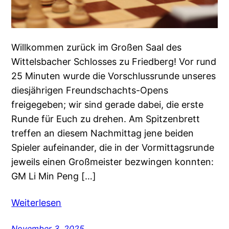
Willkommen zurück im Großen Saal des
Wittelsbacher Schlosses zu Friedberg! Vor rund
25 Minuten wurde die Vorschlussrunde unseres
diesjährigen Freundschachts-Opens
freigegeben; wir sind gerade dabei, die erste
Runde für Euch zu drehen. Am Spitzenbrett
treffen an diesem Nachmittag jene beiden
Spieler aufeinander, die in der Vormittagsrunde
jeweils einen Großmeister bezwingen konnten:
GM Li Min Peng […]
Weiterlesen
November 3, 2025