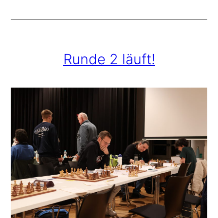
Runde 2 läuft!