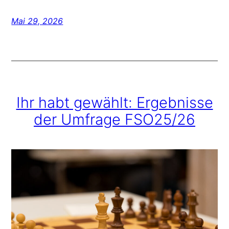
Mai 29, 2026
Ihr habt gewählt: Ergebnisse
der Umfrage FSO25/26