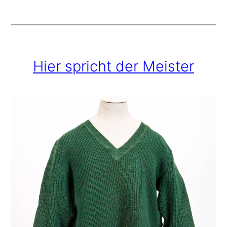
Hier spricht der Meister