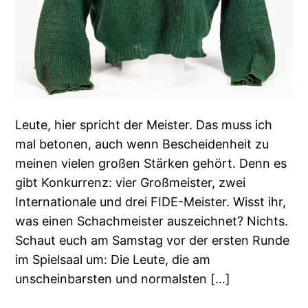
Leute, hier spricht der Meister. Das muss ich
mal betonen, auch wenn Bescheidenheit zu
meinen vielen großen Stärken gehört. Denn es
gibt Konkurrenz: vier Großmeister, zwei
Internationale und drei FIDE-Meister. Wisst ihr,
was einen Schachmeister auszeichnet? Nichts.
Schaut euch am Samstag vor der ersten Runde
im Spielsaal um: Die Leute, die am
unscheinbarsten und normalsten […]