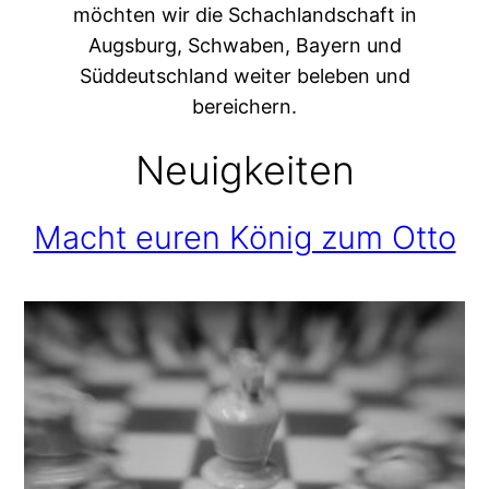
möchten wir die Schachlandschaft in
Augsburg, Schwaben, Bayern und
Süddeutschland weiter beleben und
bereichern.
Neuigkeiten
Macht euren König zum Otto