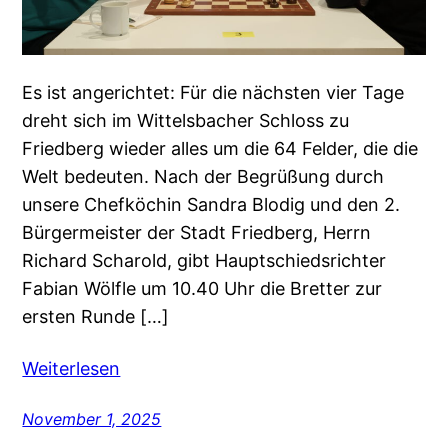
Es ist angerichtet: Für die nächsten vier Tage
dreht sich im Wittelsbacher Schloss zu
Friedberg wieder alles um die 64 Felder, die die
Welt bedeuten. Nach der Begrüßung durch
unsere Chefköchin Sandra Blodig und den 2.
Bürgermeister der Stadt Friedberg, Herrn
Richard Scharold, gibt Hauptschiedsrichter
Fabian Wölfle um 10.40 Uhr die Bretter zur
ersten Runde […]
Weiterlesen
November 1, 2025