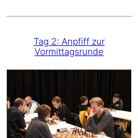
Tag 2: Anpfiff zur
Vormittagsrunde