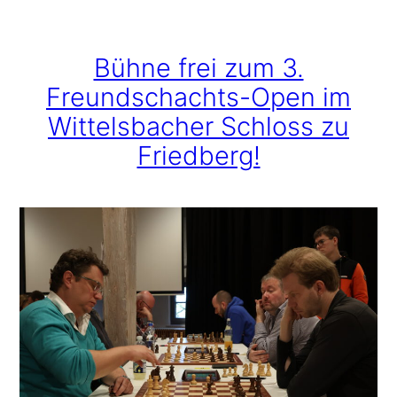
Bühne frei zum 3.
Freundschachts-Open im
Wittelsbacher Schloss zu
Friedberg!