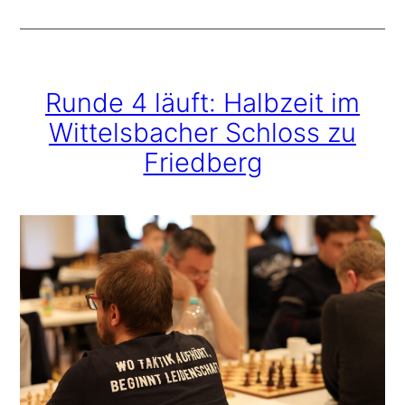
Runde 4 läuft: Halbzeit im
Wittelsbacher Schloss zu
Friedberg