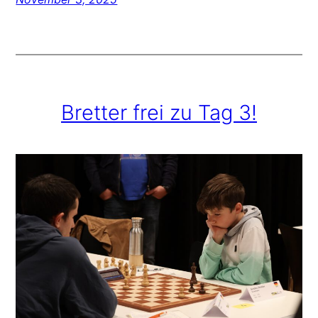
Bretter frei zu Tag 3!