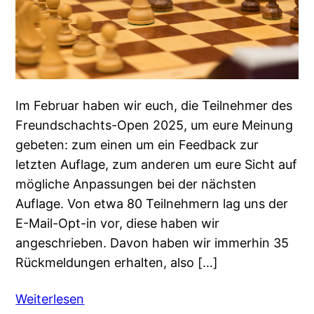
Im Februar haben wir euch, die Teilnehmer des
Freundschachts-Open 2025, um eure Meinung
gebeten: zum einen um ein Feedback zur
letzten Auflage, zum anderen um eure Sicht auf
mögliche Anpassungen bei der nächsten
Auflage. Von etwa 80 Teilnehmern lag uns der
E-Mail-Opt-in vor, diese haben wir
angeschrieben. Davon haben wir immerhin 35
Rückmeldungen erhalten, also […]
Weiterlesen