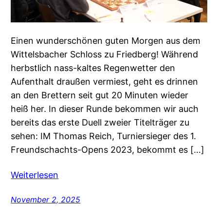
Einen wunderschönen guten Morgen aus dem
Wittelsbacher Schloss zu Friedberg! Während
herbstlich nass-kaltes Regenwetter den
Aufenthalt draußen vermiest, geht es drinnen
an den Brettern seit gut 20 Minuten wieder
heiß her. In dieser Runde bekommen wir auch
bereits das erste Duell zweier Titelträger zu
sehen: IM Thomas Reich, Turniersieger des 1.
Freundschachts-Opens 2023, bekommt es […]
Weiterlesen
November 2, 2025