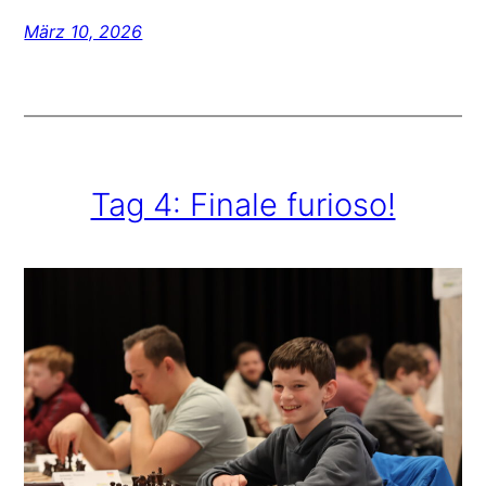
März 10, 2026
Tag 4: Finale furioso!