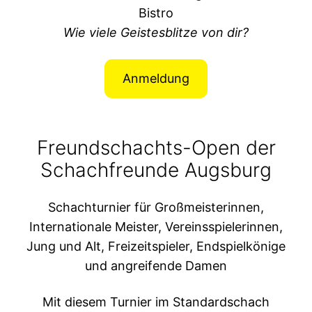
Bistro
Wie viele Geistesblitze von dir?
Anmeldung
Freundschachts-Open der
Schachfreunde Augsburg
Schachturnier für Großmeisterinnen,
Internationale Meister, Vereinsspielerinnen,
Jung und Alt, Freizeitspieler, Endspielkönige
und angreifende Damen
Mit diesem Turnier im Standardschach