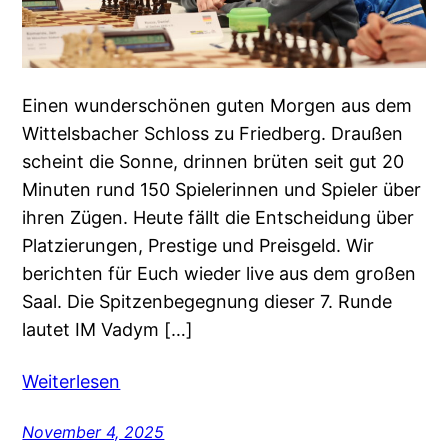
Einen wunderschönen guten Morgen aus dem
Wittelsbacher Schloss zu Friedberg. Draußen
scheint die Sonne, drinnen brüten seit gut 20
Minuten rund 150 Spielerinnen und Spieler über
ihren Zügen. Heute fällt die Entscheidung über
Platzierungen, Prestige und Preisgeld. Wir
berichten für Euch wieder live aus dem großen
Saal. Die Spitzenbegegnung dieser 7. Runde
lautet IM Vadym […]
Weiterlesen
November 4, 2025