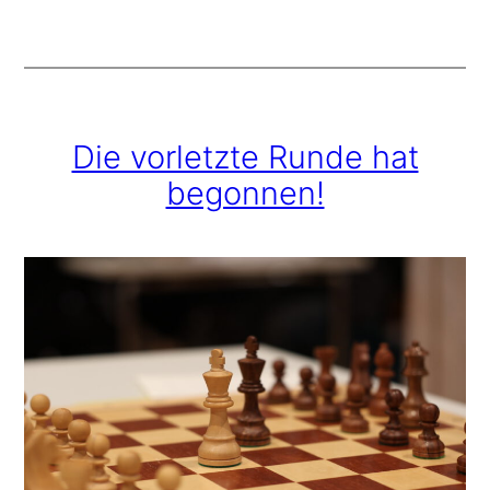
Die vorletzte Runde hat
begonnen!