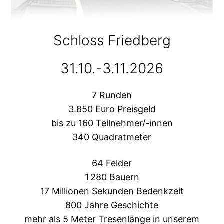
Schloss Friedberg
31.10.-3.11.2026
7 Runden
3.850 Euro Preisgeld
bis zu 160 Teilnehmer/-innen
340 Quadratmeter
64 Felder
1 280 Bauern
17 Millionen Sekunden Bedenkzeit
800 Jahre Geschichte
mehr als 5 Meter Tresenlänge in unserem